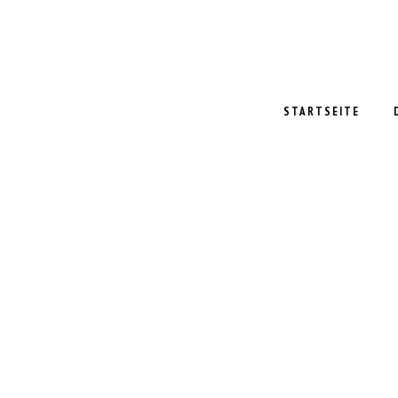
STARTSEITE