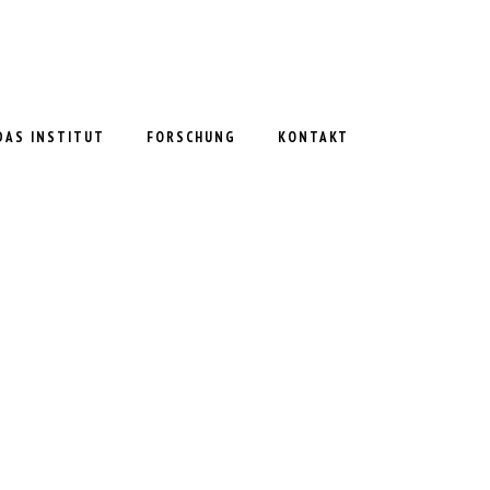
DAS INSTITUT
FORSCHUNG
KONTAKT