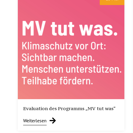
Evaluation des Programms „MV tut was“
Weiterlesen