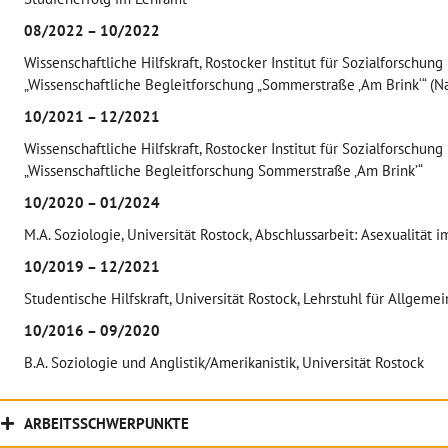
08/2022 – 10/2022
Wissenschaftliche Hilfskraft, Rostocker Institut für Sozialforschung 
„Wissenschaftliche Begleitforschung „Sommerstraße ‚Am Brink‘“ (N
10/2021 – 12/2021
Wissenschaftliche Hilfskraft, Rostocker Institut für Sozialforschung 
„Wissenschaftliche Begleitforschung Sommerstraße ‚Am Brink’“
10/2020 – 01/2024
M.A. Soziologie, Universität Rostock, Abschlussarbeit: Asexualität 
10/2019 – 12/2021
Studentische Hilfskraft, Universität Rostock, Lehrstuhl für Allgem
10/2016 – 09/2020
B.A. Soziologie und Anglistik/Amerikanistik, Universität Rostock
ARBEITSSCHWERPUNKTE