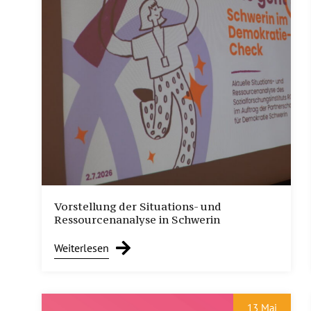
Vorstellung der Situations- und
Ressourcenanalyse in Schwerin
Weiterlesen
13 Mai