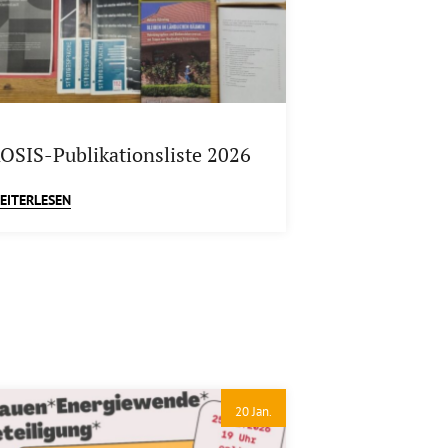
OSIS-Publikationsliste 2026
EITERLESEN
20 Jan.