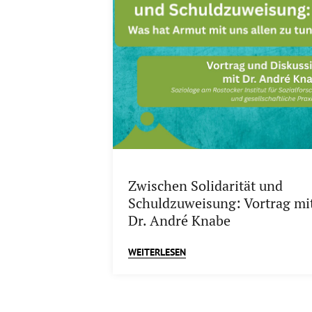
Zwischen Solidarität und
Schuldzuweisung: Vortrag mi
Dr. André Knabe
WEITERLESEN