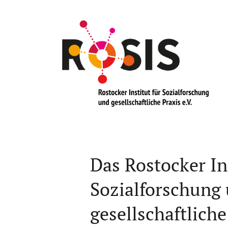
Das Rostocker Ins
Sozialforschung
gesellschaftliche