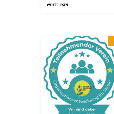
WEITERLESEN
8