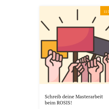
11 
Schreib deine Masterarbeit
beim ROSIS!