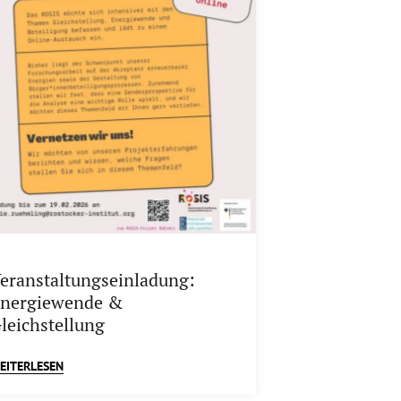
eranstaltungseinladung:
nergiewende &
leichstellung
EITERLESEN