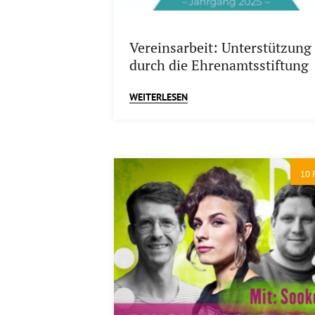
Vereinsarbeit: Unterstützung
durch die Ehrenamtsstiftung
WEITERLESEN
10 