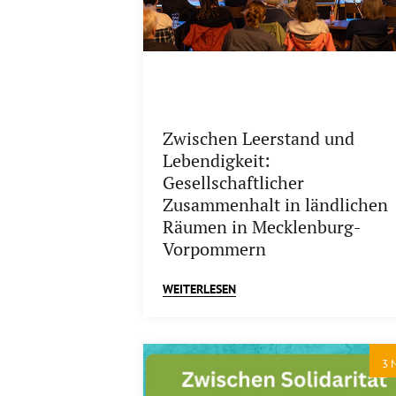
Zwischen Leerstand und
Lebendigkeit:
Gesellschaftlicher
Zusammenhalt in ländlichen
Räumen in Mecklenburg-
Vorpommern
WEITERLESEN
3 