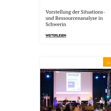
Vorstellung der Situations-
und Ressourcenanalyse in
Schwerin
WEITERLESEN
15 