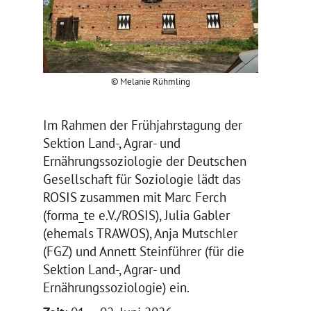
© Melanie Rühmling
Im Rahmen der Frühjahrstagung der
Sektion Land-, Agrar- und
Ernährungssoziologie der Deutschen
Gesellschaft für Soziologie lädt das
ROSIS zusammen mit Marc Ferch
(forma_te e.V./ROSIS), Julia Gabler
(ehemals TRAWOS), Anja Mutschler
(FGZ) und Annett Steinführer (für die
Sektion Land-, Agrar- und
Ernährungssoziologie) ein.