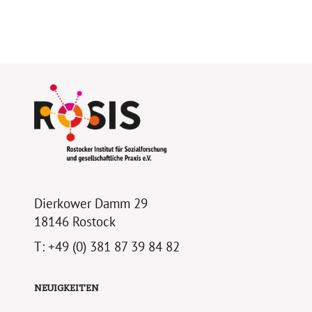
Dierkower Damm 29
18146 Rostock
T: +49 (0) 381 87 39 84 82
NEUIGKEITEN