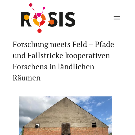
Forschung meets Feld – Pfade
und Fallstricke kooperativen
Forschens in ländlichen
Räumen