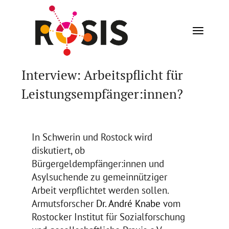
Interview: Arbeitspflicht für
Leistungsempfänger:innen?
In Schwerin und Rostock wird
diskutiert, ob
Bürgergeldempfänger:innen und
Asylsuchende zu gemeinnütziger
Arbeit verpflichtet werden sollen.
Armutsforscher
Dr. André Knabe
vom
Rostocker Institut für Sozialforschung