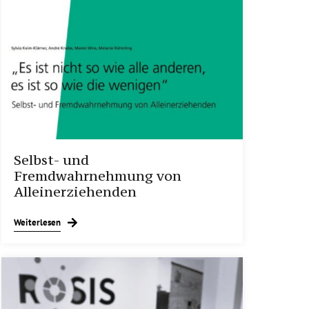
Selbst- und
Fremdwahrnehmung von
Alleinerziehenden
Weiterlesen