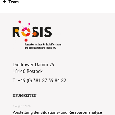
Team
Dierkower Damm 29
18146 Rostock
T: +49 (0) 381 87 39 84 82
NEUIGKEITEN
3. August 2026
Vorstellung der Situations- und Ressourcenanalyse