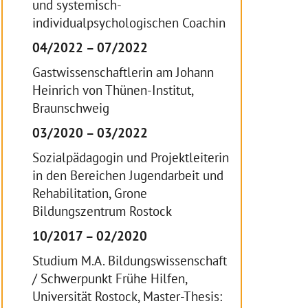
und systemisch-
individualpsychologischen Coachin
04/2022 – 07/2022
Gastwissenschaftlerin am Johann
Heinrich von Thünen-Institut,
Braunschweig
03/2020 – 03/2022
Sozialpädagogin und Projektleiterin
in den Bereichen Jugendarbeit und
Rehabilitation, Grone
Bildungszentrum Rostock
10/2017 – 02/2020
Studium M.A. Bildungswissenschaft
/ Schwerpunkt Frühe Hilfen,
Universität Rostock, Master-Thesis: