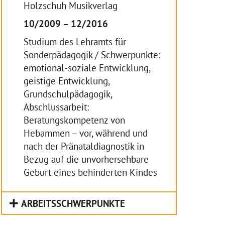
Holzschuh Musikverlag
10/2009 – 12/2016
Studium des Lehramts für
Sonderpädagogik / Schwerpunkte:
emotional-soziale Entwicklung,
geistige Entwicklung,
Grundschulpädagogik,
Abschlussarbeit:
Beratungskompetenz von
Hebammen – vor, während und
nach der Pränataldiagnostik in
Bezug auf die unvorhersehbare
Geburt eines behinderten Kindes
ARBEITSSCHWERPUNKTE