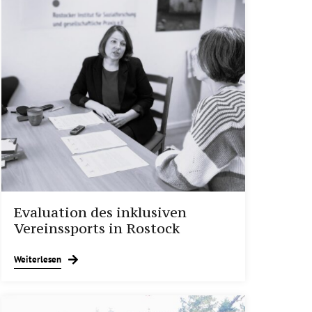
Evaluation des inklusiven
Vereinssports in Rostock
Weiterlesen