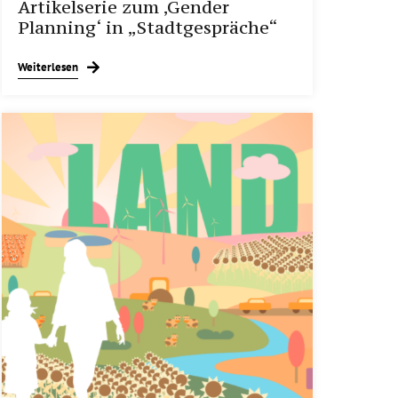
Artikelserie zum ‚Gender
Planning‘ in „Stadtgespräche“
Weiterlesen