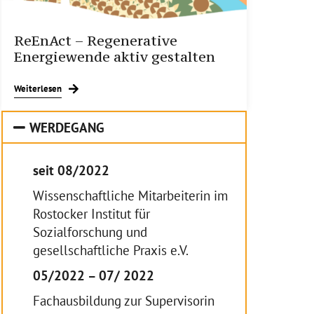
ReEnAct – Regenerative
Energiewende aktiv gestalten
Weiterlesen
WERDEGANG
seit 08/2022
Wissenschaftliche Mitarbeiterin im
Rostocker Institut für
Sozialforschung und
gesellschaftliche Praxis e.V.
05/2022 – 07/ 2022
Fachausbildung zur Supervisorin