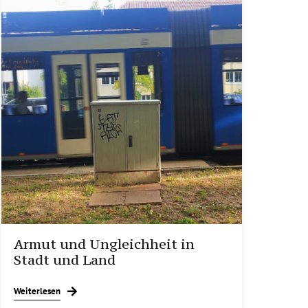
Armut und Ungleichheit in
Stadt und Land
Weiterlesen