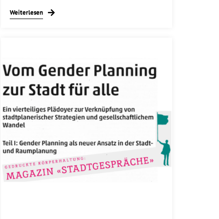
Weiterlesen