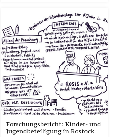
Forschungsbericht: Kinder- und
Jugendbeteiligung in Rostock