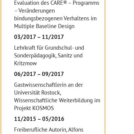
Evaluation des CARE® – Programms
– Veränderungen
bindungsbezogenen Verhaltens im
Multiple Baseline Design
03/2017 – 11/2017
Lehrkraft für Grundschul- und
Sonderpädagogik, Sanitz und
Kritzmow
06/2017 – 09/2017
Gastwissenschaftlerin an der
Universität Rostock,
Wissenschaftliche Weiterbildung im
Projekt KOSMOS
11/2015 – 05/2016
Freiberufliche Autorin, Alfons