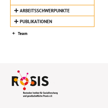
ARBEITSSCHWERPUNKTE
PUBLIKATIONEN
Team