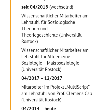
seit 04/2018
(wechselnd)
Wissenschaftlicher Mitarbeiter am
Lehrstuhl für Soziologische
Theorien und
Theoriegeschichte (Universität
Rostock)
Wissenschaftlicher Mitarbeiter am
Lehrstuhl für Allgemeine
Soziologie – Makrosoziologie
(Universität Rostock)
04/2017 – 12/2017
Mitarbeiter im Projekt „MultiScript“
am Lehrstuhl von Prof. Clemens Cap
(Universität Rostock)
04/2014 – heute