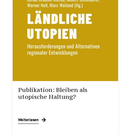
Publikation: Bleiben als
utopische Haltung?
Weiterlesen