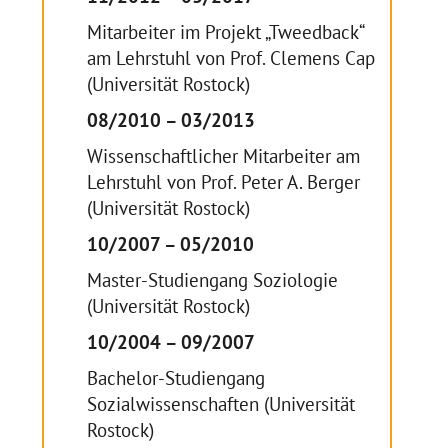
Mitarbeiter im Projekt „Tweedback“
am Lehrstuhl von Prof. Clemens Cap
(Universität Rostock)
08/2010 – 03/2013
Wissenschaftlicher Mitarbeiter am
Lehrstuhl von Prof. Peter A. Berger
(Universität Rostock)
10/2007 – 05/2010
Master-Studiengang Soziologie
(Universität Rostock)
10/2004 – 09/2007
Bachelor-Studiengang
Sozialwissenschaften (Universität
Rostock)