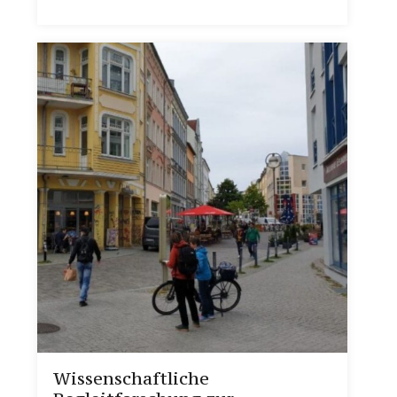
Wissenschaftliche