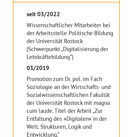
seit 03/2022
Wissenschaftlicher Mitarbeiter bei
der Arbeitsstelle Politische Bildung
der Universität Rostock
(Schwerpunkt „Digitalisierung der
Lehrkräftebildung“)
03/2019
Promotion zum Dr. pol. im Fach
Soziologie an der Wirtschafts- und
Sozialwissenschaftlichen Fakultät
der Universität Rostock mit magna
cum laude. Titel der Arbeit „Zur
Entfaltung des »Digitalen« in der
Welt. Strukturen, Logik und
Entwicklung.“