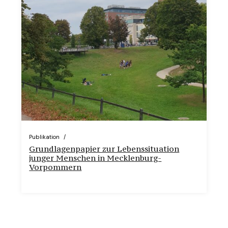
Publikation
Grundlagenpapier zur Lebenssituation
junger Menschen in Mecklenburg-
Vorpommern