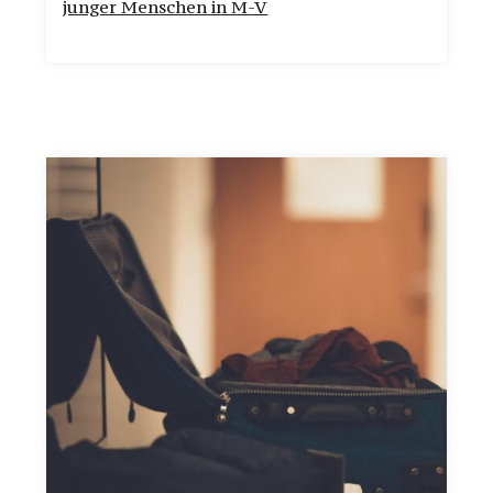
junger Menschen in M-V