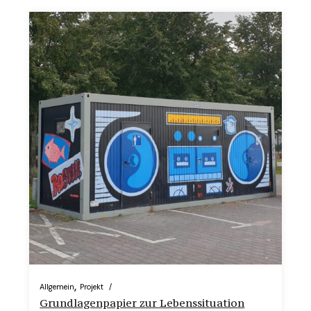
Allgemein
Projekt
Grundlagenpapier zur Lebenssituation