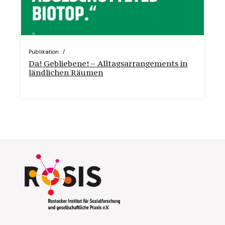
Publikation
Da! Gebliebene! – Alltagsarrangements in
ländlichen Räumen